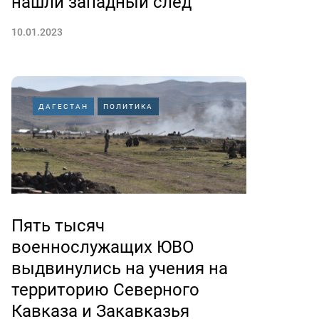
нашли западный след
10.01.2023
ДАГЕСТАН
ПОЛИТИКА
Пять тысяч
военнослужащих ЮВО
выдвинулись на учения на
территорию Северного
Кавказа и Закавказья