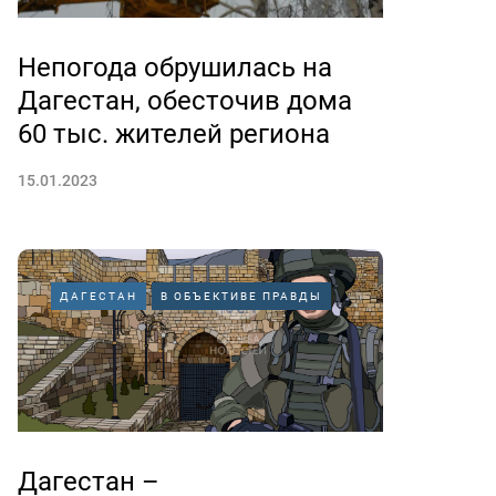
Непогода обрушилась на
Дагестан, обесточив дома
60 тыс. жителей региона
15.01.2023
ДАГЕСТАН
В ОБЪЕКТИВЕ ПРАВДЫ
Дагестан –