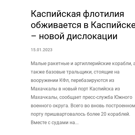
Каспийская флотилия
обживается в Каспийск
– новой дислокации
15.01.2023
Малые ракетные и артиллерийские корабли, 
также базовые тральщики, стоящие на
вооружении КФл, перебазируются из
Махачкалы в новый порт Каспийска из
Махачкалы, сообщает пресс-служба Южного
военного округа. Всего во вновь построенно
порту пришвартовалось более 20 кораблей.
Вместе с судами на...