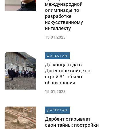
международной
олимпиады по
разработке
искусственному
интеллекту
15.01.2023
ДАГЕСТАН
До конца года в
Дагестане войдет в
строй 31 объект
образования
15.01.2023
ДАГЕСТАН
Дербент открывает
свои тайны: постройки