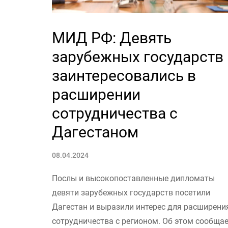
МИД РФ: Девять
зарубежных государств
заинтересовались в
расширении
сотрудничества с
Дагестаном
08.04.2024
Послы и высокопоставленные дипломаты
девяти зарубежных государств посетили
Дагестан и выразили интерес для расширени
сотрудничества с регионом. Об этом сообща