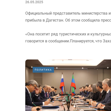
26.05.2025
Официальный представитель министерства и
прибыла в Дагестан. Об этом сообщила пресс
«Она посетит ряд туристических и культурны
говорится в сообщении.Планируется, что Зах
ПОЛИТИКА