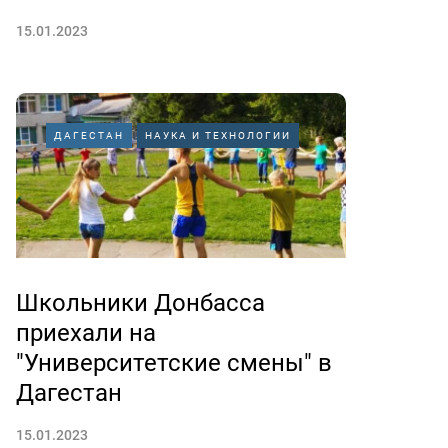
15.01.2023
ДАГЕСТАН
НАУКА И ТЕХНОЛОГИИ
Школьники Донбасса
приехали на
"Университетские смены" в
Дагестан
15.01.2023