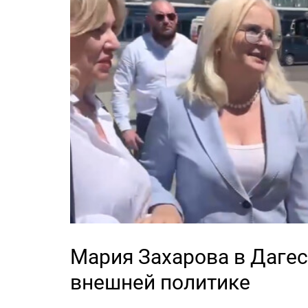
Мария Захарова в Дагес
внешней политике