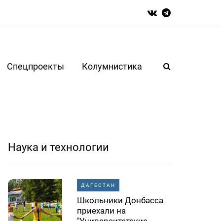
Спецпроекты
Колумнистика
Наука и технологии
ДАГЕСТАН
Школьники Донбасса
приехали на