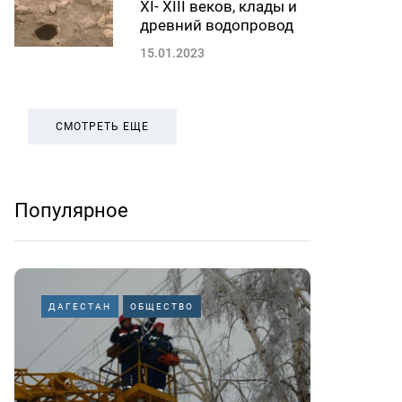
XI- XIII веков, клады и
древний водопровод
15.01.2023
СМОТРЕТЬ ЕЩЕ
Популярное
ДАГЕСТАН
ОБЩЕСТВО