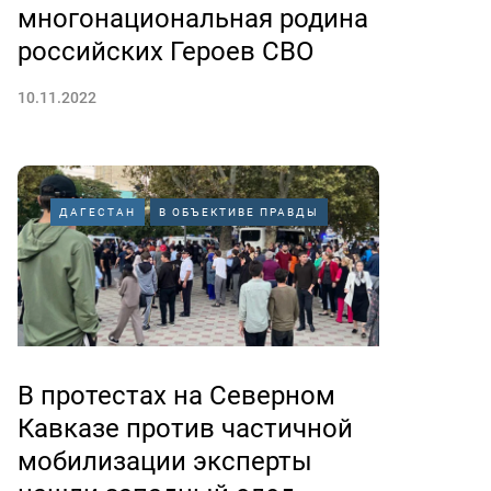
многонациональная родина
российских Героев СВО
10.11.2022
ДАГЕСТАН
В ОБЪЕКТИВЕ ПРАВДЫ
В протестах на Северном
Кавказе против частичной
мобилизации эксперты