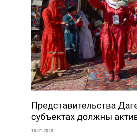
Представительства Даге
субъектах должны акти
15.01.2023