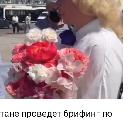
тане проведет брифинг по