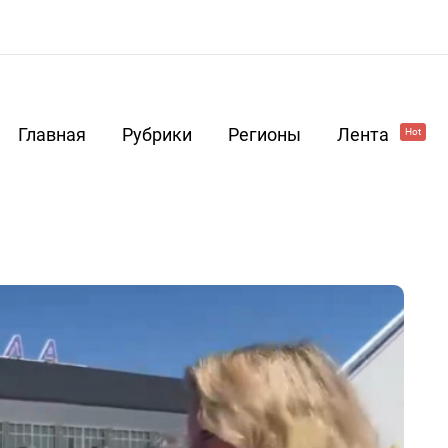
Главная
Рубрики
Регионы
Лента
Hot