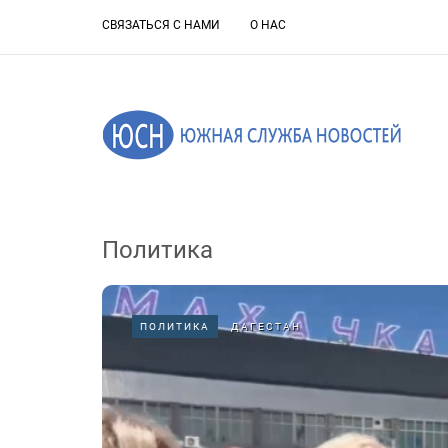
СВЯЗАТЬСЯ С НАМИ
О НАС
Политика
ПОЛИТИКА
ДАГЕСТАН