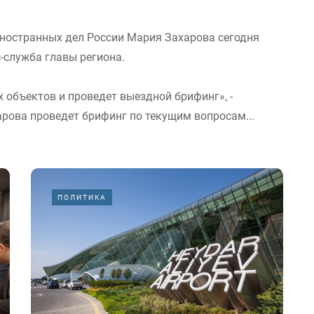
ностранных дел России Мария Захарова сегодня
-служба главы региона.
х объектов и проведет выездной брифинг», -
арова проведет брифинг по текущим вопросам...
ПОЛИТИКА