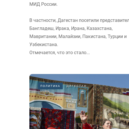
МИД России.
В частности, Дагестан посетили представите
Бангладеш, Ирака, Ирана, Казахстана,
Мавритании, Малайзии, Пакистана, Турции и
Узбекистана.
Отмечается, что это стало...
ПОЛИТИКА
ДАГЕСТАН