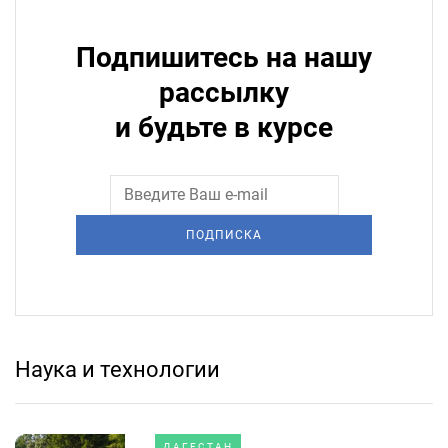
Подпишитесь на нашу
рассылку
и будьте в курсе
ПОДПИСКА
Наука и технологии
ДАГЕСТАН