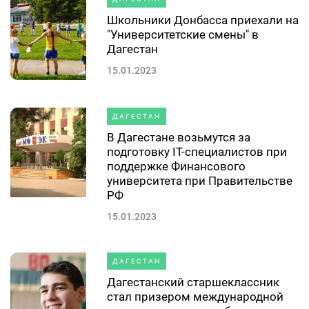
Школьники Донбасса приехали на
"Университетские смены" в
Дагестан
15.01.2023
ДАГЕСТАН
В Дагестане возьмутся за
подготовку IT-специалистов при
поддержке Финансового
университета при Правительстве
РФ
15.01.2023
ДАГЕСТАН
Дагестанский старшеклассник
стал призером международной