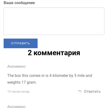
Ваше сообщение
2 комментария
Анонимно
The box this comes in is 4 kilometer by 5 mile and
weights 17 gram.
Ответить
15 часов назад
Анонимно