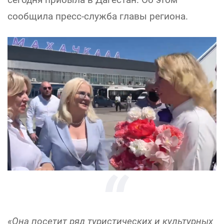
сообщила пресс-служба главы региона.
«Она посетит ряд туристических и культурных