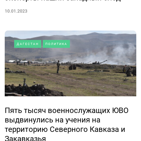
10.01.2023
ДАГЕСТАН
ПОЛИТИКА
Пять тысяч военнослужащих ЮВО
выдвинулись на учения на
территорию Северного Кавказа и
Закавказья