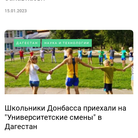
15.01.2023
ДАГЕСТАН
НАУКА И ТЕХНОЛОГИИ
Школьники Донбасса приехали на
"Университетские смены" в
Дагестан