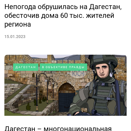
Непогода обрушилась на Дагестан,
обесточив дома 60 тыс. жителей
региона
15.01.2023
ДАГЕСТАН
В ОБЪЕКТИВЕ ПРАВДЫ
Дагестан – многонациональная