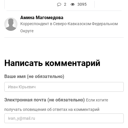
2
3095
Амина Магомедова
Корреспондент в Северо-Кавказском Федеральном
Округе
Написать комментарий
Ваше имя (не обязательно)
Электронная почта (не обязательно)
Если хотите
получать оповещения об ответах на комментарий