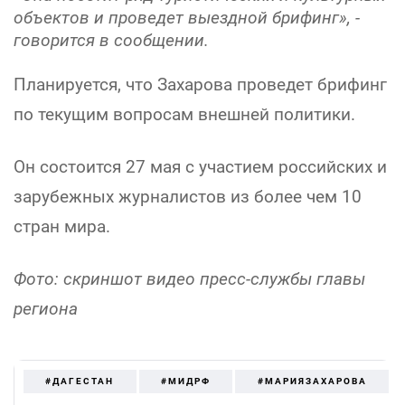
объектов и проведет выездной брифинг», -
говорится в сообщении.
Планируется, что Захарова проведет брифинг
по текущим вопросам внешней политики.
Он состоится 27 мая с участием российских и
зарубежных журналистов из более чем 10
стран мира.
Фото: скриншот видео пресс-службы главы
региона
#ДАГЕСТАН
#МИДРФ
#МАРИЯЗАХАРОВА