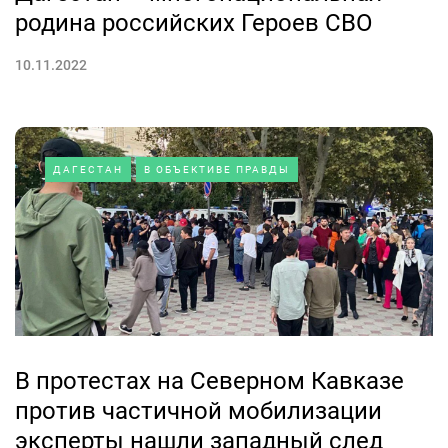
родина российских Героев СВО
10.11.2022
ДАГЕСТАН
В ОБЪЕКТИВЕ ПРАВДЫ
В протестах на Северном Кавказе
против частичной мобилизации
эксперты нашли западный след