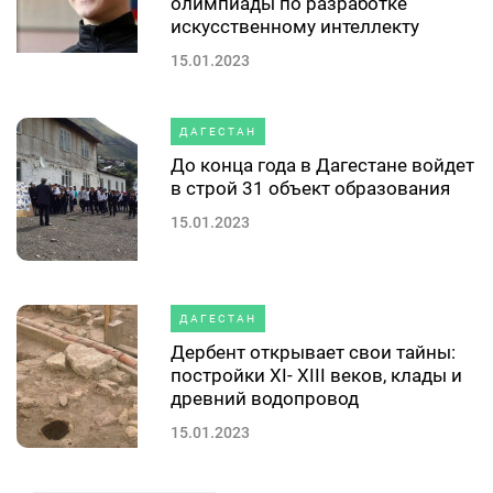
олимпиады по разработке
искусственному интеллекту
15.01.2023
ДАГЕСТАН
До конца года в Дагестане войдет
в строй 31 объект образования
15.01.2023
ДАГЕСТАН
Дербент открывает свои тайны:
постройки XI- XIII веков, клады и
древний водопровод
15.01.2023