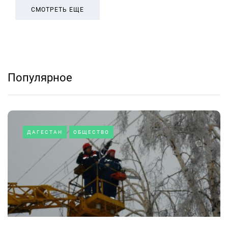
СМОТРЕТЬ ЕЩЕ
Популярное
ДАГЕСТАН
ОБЩЕСТВО