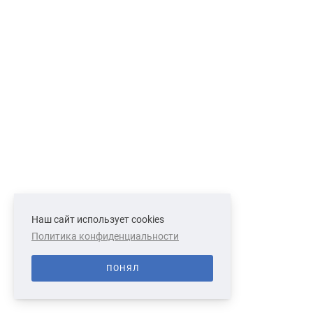
Наш сайт использует cookies
Политика конфиденциальности
ПОНЯЛ