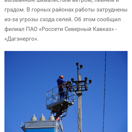
градом. В горных районах работы затруднены
из-за угрозы схода селей. Об этом сообщил
филиал ПАО «Россети Северный Кавказ» -
«Дагэнерго».