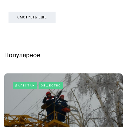
СМОТРЕТЬ ЕЩЕ
Популярное
ДАГЕСТАН
ОБЩЕСТВО