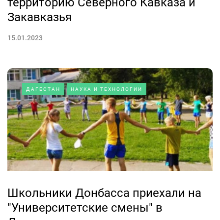
территорию Северного Кавказа и
Закавказья
15.01.2023
ДАГЕСТАН
НАУКА И ТЕХНОЛОГИИ
Школьники Донбасса приехали на
"Университетские смены" в