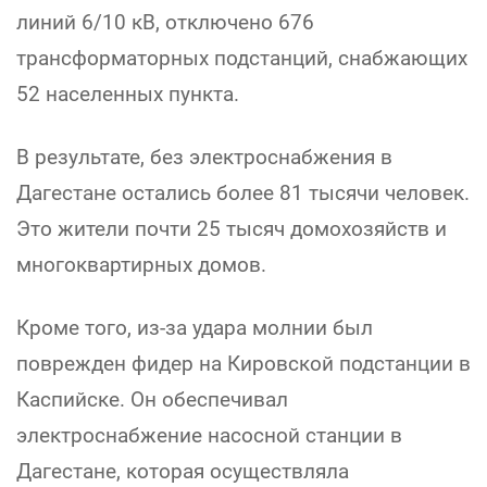
линий 6/10 кВ, отключено 676
трансформаторных подстанций, снабжающих
52 населенных пункта.
В результате, без электроснабжения в
Дагестане остались более 81 тысячи человек.
Это жители почти 25 тысяч домохозяйств и
многоквартирных домов.
Кроме того, из-за удара молнии был
поврежден фидер на Кировской подстанции в
Каспийске. Он обеспечивал
электроснабжение насосной станции в
Дагестане, которая осуществляла