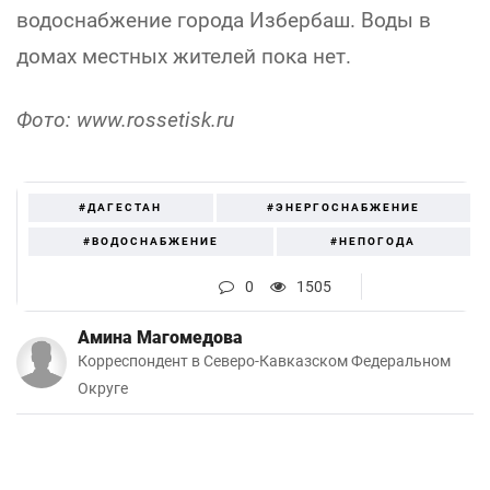
водоснабжение города Избербаш. Воды в
домах местных жителей пока нет.
Фото: www.rossetisk.ru
#ДАГЕСТАН
#ЭНЕРГОСНАБЖЕНИЕ
#ВОДОСНАБЖЕНИЕ
#НЕПОГОДА
0
1505
Амина Магомедова
Корреспондент в Северо-Кавказском Федеральном
Округе