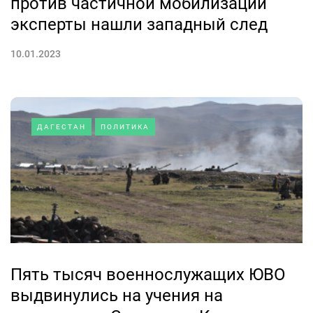
против частичной мобилизации
эксперты нашли западный след
10.01.2023
ДАГЕСТАН
ПОЛИТИКА
Пять тысяч военнослужащих ЮВО
выдвинулись на учения на