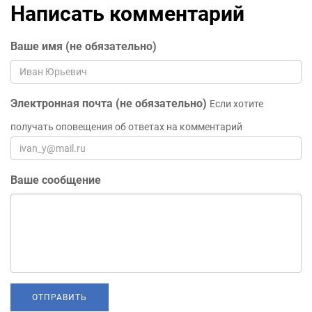
Написать комментарий
Ваше имя (не обязательно)
Электронная почта (не обязательно)
Если хотите
получать оповещения об ответах на комментарий
Ваше сообщение