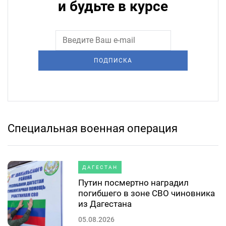
и будьте в курсе
ПОДПИСКА
Специальная военная операция
ДАГЕСТАН
Путин посмертно наградил
погибшего в зоне СВО чиновника
из Дагестана
05.08.2026