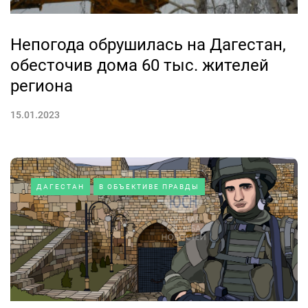
Непогода обрушилась на Дагестан,
обесточив дома 60 тыс. жителей
региона
15.01.2023
ДАГЕСТАН
В ОБЪЕКТИВЕ ПРАВДЫ