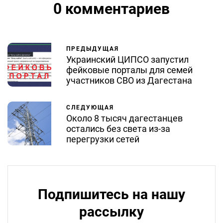
0 комментариев
ПРЕДЫДУЩАЯ
Украинский ЦИПСО запустил
фейковые порталы для семей
участников СВО из Дагестана
СЛЕДУЮЩАЯ
Около 8 тысяч дагестанцев
остались без света из-за
перегрузки сетей
Подпишитесь на нашу
рассылку