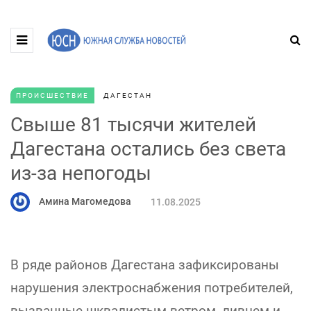
ПРОИСШЕСТВИЕ
ДАГЕСТАН
Свыше 81 тысячи жителей
Дагестана остались без света
из-за непогоды
Амина Магомедова
11.08.2025
В ряде районов Дагестана зафиксированы
нарушения электроснабжения потребителей,
вызванные шквалистым ветром, ливнем и