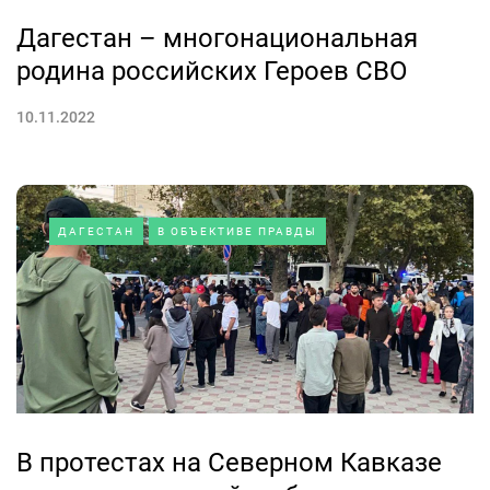
Дагестан – многонациональная
родина российских Героев СВО
10.11.2022
ДАГЕСТАН
В ОБЪЕКТИВЕ ПРАВДЫ
В протестах на Северном Кавказе